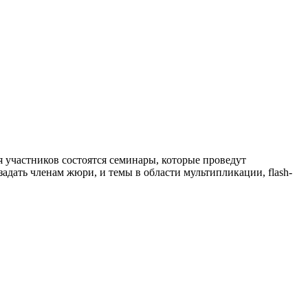
 участников состоятся семинары, которые проведут
адать членам жюри, и темы в области мультипликации, flash-