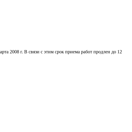
та 2008 г. В связи с этим срок приема работ продлен до 12