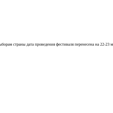
орам страны дата проведения фестиваля перенесена на 22-23 мар