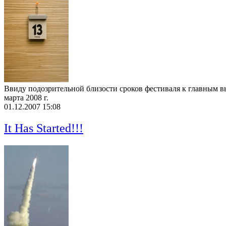
Ввиду подозрительной близости сроков фестиваля к главным выб
марта 2008 г.
01.12.2007 15:08
It Has Started!!!