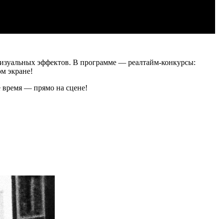
визуальных эффектов. В программе — реалтайм-конкурсы:
ом экране!
 время — прямо на сцене!