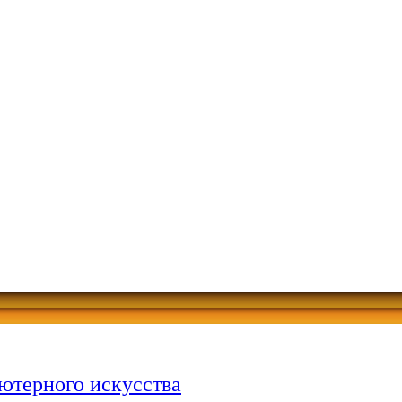
ютерного искусства