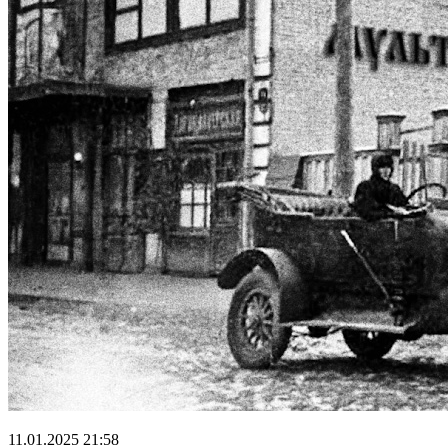
11.01.2025 21:58