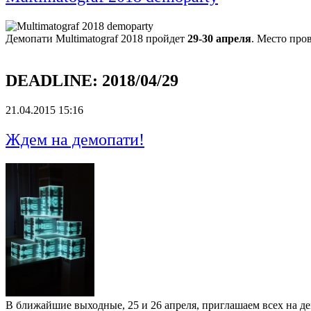
Демопати Multimatograf 2018 пройдет
29-30 апреля
. Место про
DEADLINE:
2018/04/29
21.04.2015 15:16
Ждем на демопати!
В ближайшие выходные, 25 и 26 апреля, приглашаем всех на д