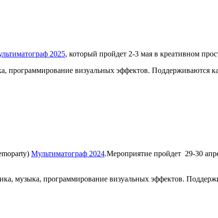
льтиматограф 2025
, который пройдет 2-3 мая в креативном прос
ыка, программирование визуальных эффектов. Поддерживаются к
emoparty)
Мультиматограф 2024
.Мероприятие пройдет 29-30 апр
фика, музыка, программирование визуальных эффектов. Поддерж