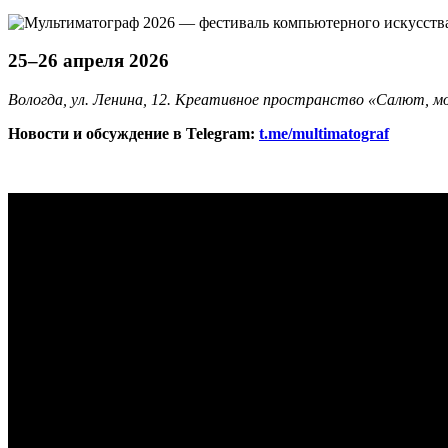
25–26 апреля 2026
Вологда, ул. Ленина, 12. Креативное пространство «Салют, м
Новости и обсуждение в Telegram:
t.me/multimatograf