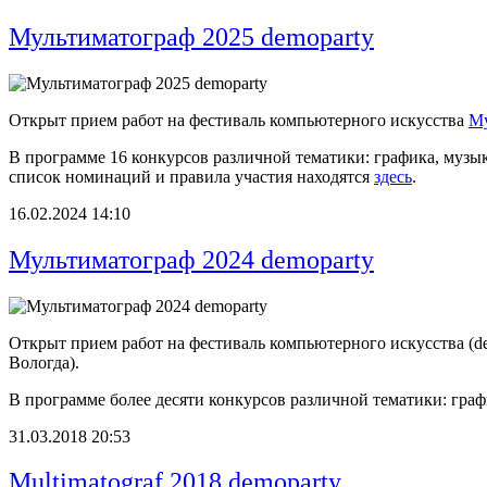
Мультиматограф 2025 demoparty
Открыт прием работ на фестиваль компьютерного искусства
Му
В программе 16 конкурсов различной тематики: графика, муз
список номинаций и правила участия находятся
здесь
.
16.02.2024 14:10
Мультиматограф 2024 demoparty
Открыт прием работ на фестиваль компьютерного искусства (d
Вологда).
В программе более десяти конкурсов различной тематики: гра
31.03.2018 20:53
Multimatograf 2018 demoparty