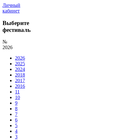
Личный
кабинет
Выберите
фестиваль
№
2026
2026
2025
2024
2018
2017
2016
11
10
9
8
7
6
5
4
3