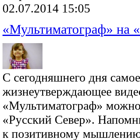
02.07.2014 15:05
«Мультиматограф» на «
С сегодняшнего дня самое
жизнеутверждающее виде
«Мультиматограф» можно 
«Русский Север». Напомн
к позитивному мышлению 