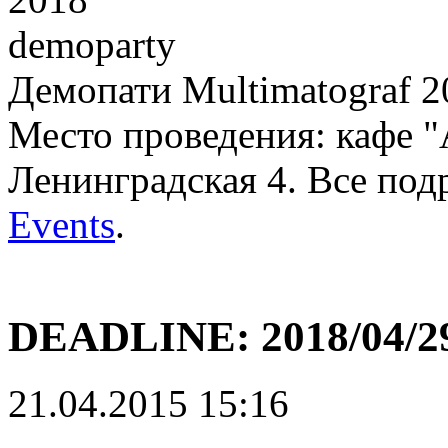
Демопати Multimatograf 
Место проведения: кафе "
Ленинградская 4. Все под
Events
.
DEADLINE:
2018/04/2
21.04.2015 15:16