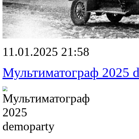
11.01.2025 21:58
Мультиматограф 2025 d