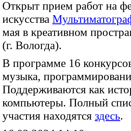
Открыт прием работ на ф
искусства
Мультиматогра
мая в креативном простра
(г. Вологда).
В программе 16 конкурсов
музыка, программировани
Поддерживаются как исто
компьютеры. Полный спис
участия находятся
здесь
.