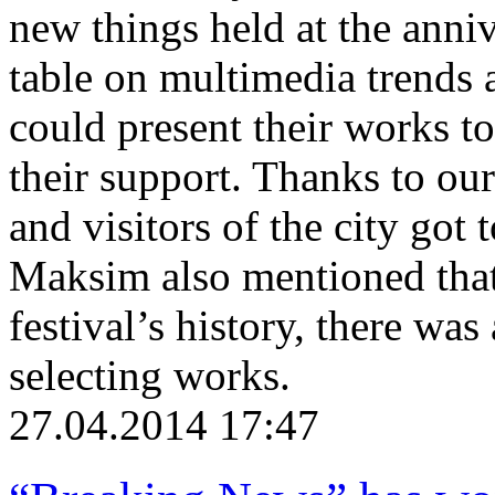
new things held at the anniv
table on multimedia trends 
could present their works to
their support. Thanks to ou
and visitors of the city got 
Maksim also mentioned that, 
festival’s history, there wa
selecting works.
27.04.2014 17:47