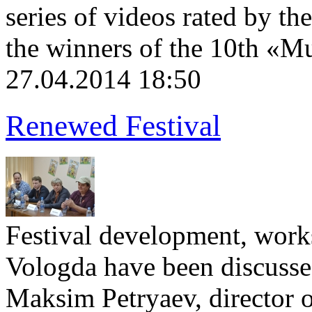
series of videos rated by the
the winners of the 10th «M
27.04.2014 18:50
Renewed Festival
Festival development, works
Vologda have been discussed
Maksim Petryaev, director o