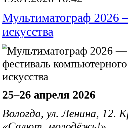
Мультиматограф 2026 
искусства
25–26 апреля 2026
Вологда, ул. Ленина, 12.
«Салют, молодёжь!»