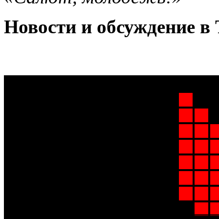
Новости и обсуждение в 