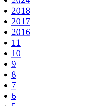
2018
2017
2016
11
10
9
8
7
6