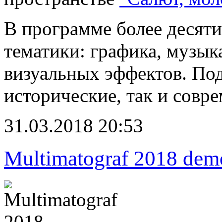
В программе более десяти
тематики: графика, музык
визуальных эффектов. По
исторические, так и совр
31.03.2018 20:53
Multimatograf 2018 dem