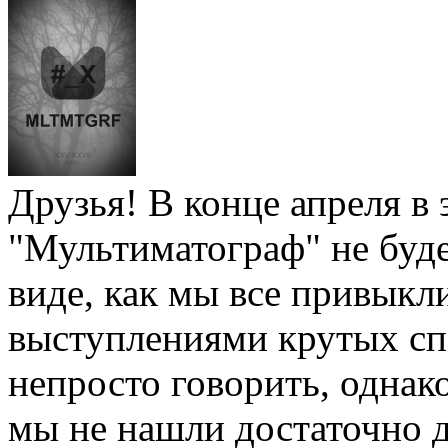
Друзья! В конце апреля в 
"Мультиматограф" не будет
виде, как мы все привыкли
выступлениями крутых спе
непросто говорить, однако
мы не нашли достаточно 