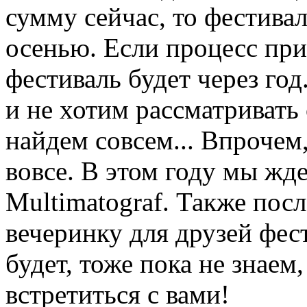
сумму сейчас, то фестивал
осенью. Если процесс прив
фестиваль будет через год
и не хотим рассматривать 
найдем совсем... Впрочем,
вовсе. В этом году мы жде
Multimatograf. Также пос
вечеринку для друзей фест
будет, тоже пока не знаем
встретиться с вами!