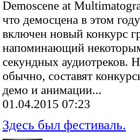
Demoscene at Multimatogr
что демосцена в этом год
включен новый конкурс г
напоминающий некоторым 
секундных аудиотреков. Н
обычно, составят конкурс
демо и анимации...
01.04.2015 07:23
Здесь был фестиваль.