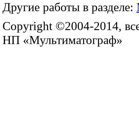
Другие работы в разделе:
Copyright ©2004-2014, в
НП «Мультиматограф»