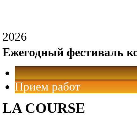
2026
Ежегодный фестиваль к
Прием работ
LA COURSE