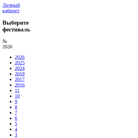
Личный
кабинет
Выберите
фестиваль
№
2026
2026
2025
2024
2018
2017
2016
11
10
9
8
7
6
5
4
3