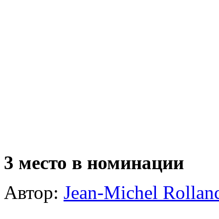
3 место в номинации
Автор:
Jean-Michel Rollan