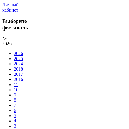
Личный
кабинет
Выберите
фестиваль
№
2026
2026
2025
2024
2018
2017
2016
11
10
9
8
7
6
5
4
3