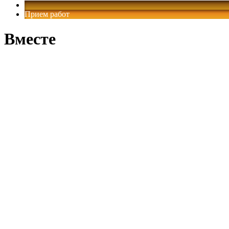
Прием работ
Вместе