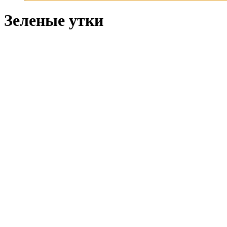
Зеленые утки