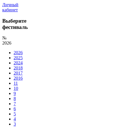
Личный
кабинет
Выберите
фестиваль
№
2026
2026
2025
2024
2018
2017
2016
11
10
9
8
7
6
5
4
3