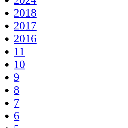
2018
2017
2016
11
10
9
8
7
6