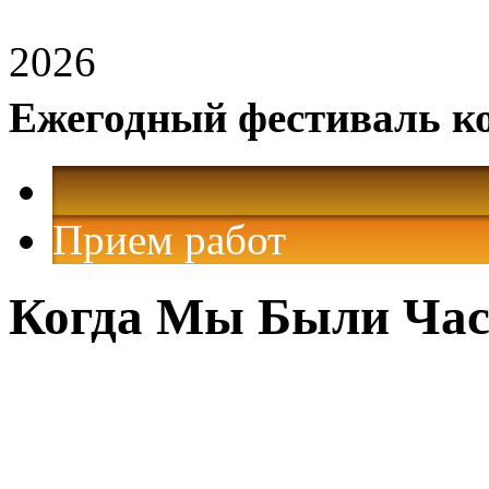
2026
Ежегодный фестиваль к
Прием работ
Когда Мы Были Ча