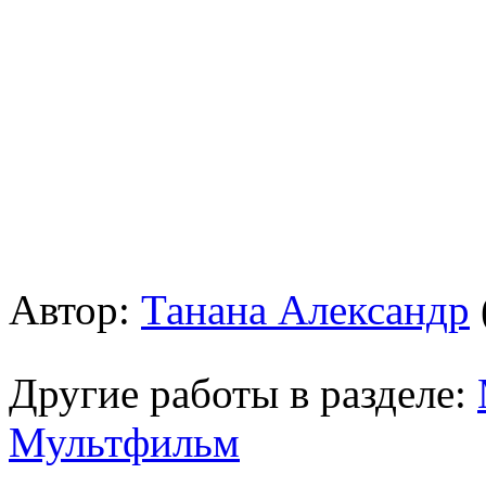
Автор:
Танана Александр
Другие работы в разделе:
Мультфильм