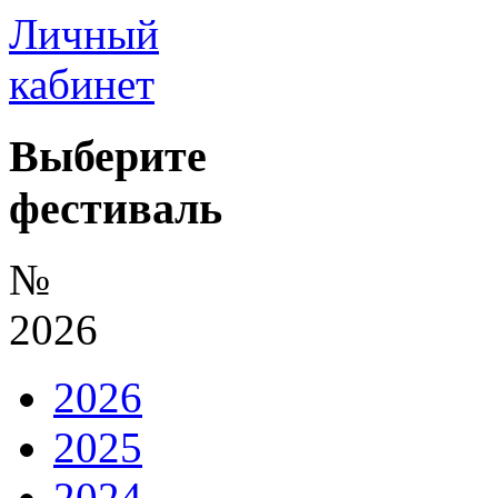
Личный
кабинет
Выберите
фестиваль
№
2026
2026
2025
2024