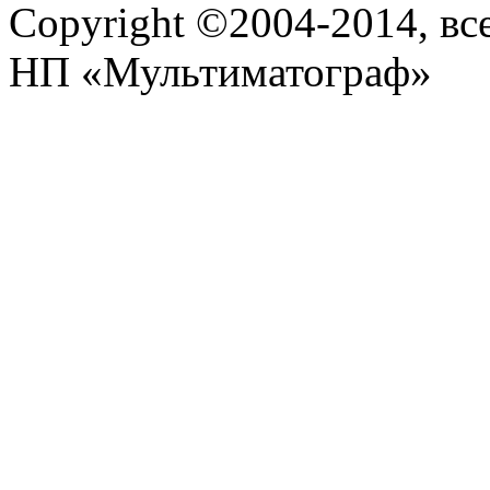
Copyright ©2004-2014, в
НП «Мультиматограф»