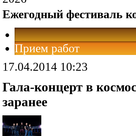
Ежегодный фестиваль к
Прием работ
17.04.2014 10:23
Гала-концерт в космо
заранее