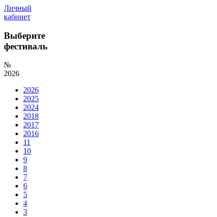
Личный
кабинет
Выберите
фестиваль
№
2026
2026
2025
2024
2018
2017
2016
11
10
9
8
7
6
5
4
3