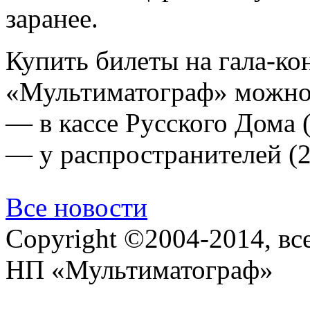
заранее.
Купить билеты на гала-ко
«Мультиматограф» можно
— в кассе Русского Дома (
— у распространителей (2
Все новости
Copyright ©2004-2014, в
НП «Мультиматограф»