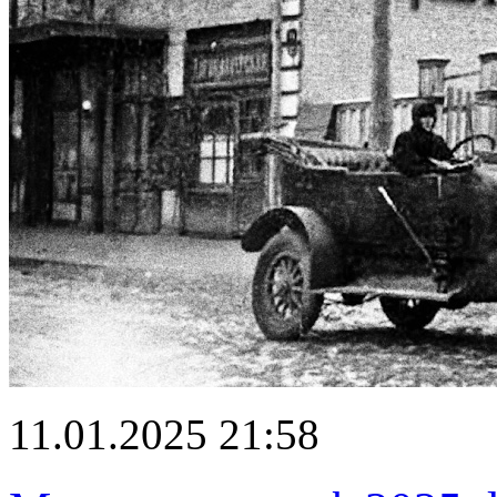
11.01.2025 21:58