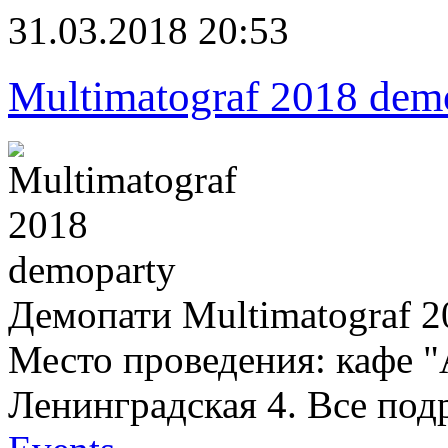
31.03.2018 20:53
Multimatograf 2018 dem
Демопати Multimatograf 
Место проведения: кафе "
Ленинградская 4. Все под