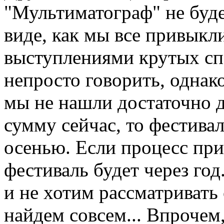
"Мультиматограф" не будет
виде, как мы все привыкли
выступлениями крутых спе
непросто говорить, однако
мы не нашли достаточно 
сумму сейчас, то фестивал
осенью. Если процесс прив
фестиваль будет через год
и не хотим рассматривать 
найдем совсем... Впрочем,