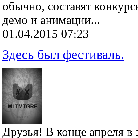
обычно, составят конкурс
демо и анимации...
01.04.2015 07:23
Здесь был фестиваль.
Друзья! В конце апреля в 