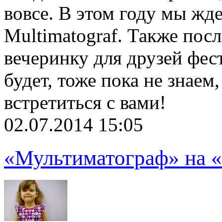
вовсе. В этом году мы жде
Multimatograf. Также пос
вечеринку для друзей фест
будет, тоже пока не знаем
встретиться с вами!
02.07.2014 15:05
«Мультиматограф» на «