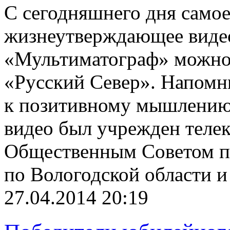
С сегодняшнего дня самое
жизнеутверждающее виде
«Мультиматограф» можно 
«Русский Север». Напомн
к позитивному мышлению 
видео был учрежден теле
Общественным Советом п
по Вологодской области и
27.04.2014 20:19