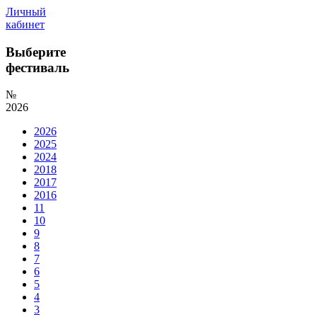
Личный
кабинет
Выберите
фестиваль
№
2026
2026
2025
2024
2018
2017
2016
11
10
9
8
7
6
5
4
3