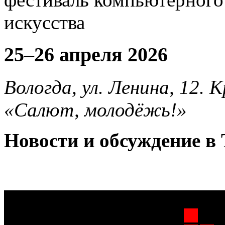
25–26 апреля 2026
Вологда, ул. Ленина, 12.
«Салют, молодёжь!»
Новости и обсуждение в 