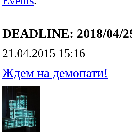
Events
.
DEADLINE:
2018/04/2
21.04.2015 15:16
Ждем на демопати!