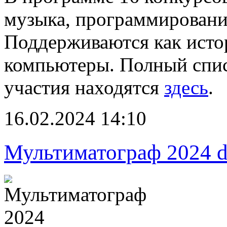
музыка, программировани
Поддерживаются как исто
компьютеры. Полный спис
участия находятся
здесь
.
16.02.2024 14:10
Мультиматограф 2024 d