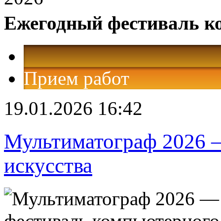
Ежегодный фестиваль к
Прием работ
19.01.2026 16:42
Мультиматограф 2026 
искусства