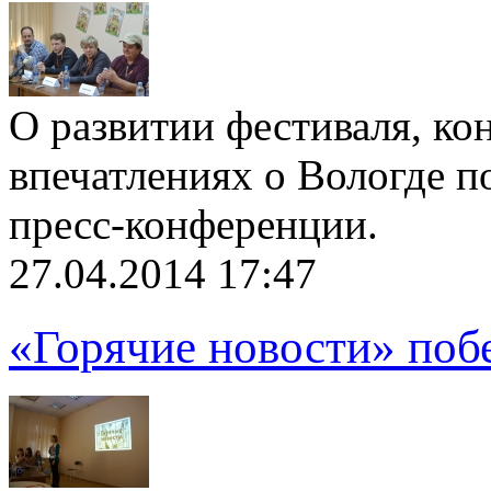
О развитии фестиваля, ко
впечатлениях о Вологде п
пресс-конференции.
27.04.2014 17:47
«Горячие новости» поб