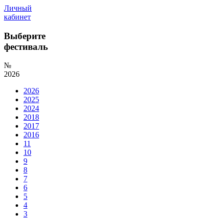
Личный
кабинет
Выберите
фестиваль
№
2026
2026
2025
2024
2018
2017
2016
11
10
9
8
7
6
5
4
3