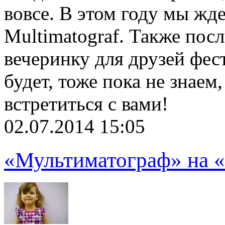
вовсе. В этом году мы жде
Multimatograf. Также пос
вечеринку для друзей фест
будет, тоже пока не знаем
встретиться с вами!
02.07.2014 15:05
«Мультиматограф» на «