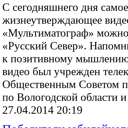
С сегодняшнего дня самое
жизнеутверждающее виде
«Мультиматограф» можно 
«Русский Север». Напомн
к позитивному мышлению 
видео был учрежден теле
Общественным Советом п
по Вологодской области и
27.04.2014 20:19