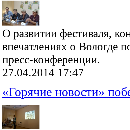
О развитии фестиваля, ко
впечатлениях о Вологде п
пресс-конференции.
27.04.2014 17:47
«Горячие новости» поб