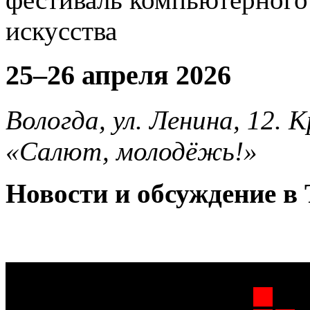
25–26 апреля 2026
Вологда, ул. Ленина, 12.
«Салют, молодёжь!»
Новости и обсуждение в 