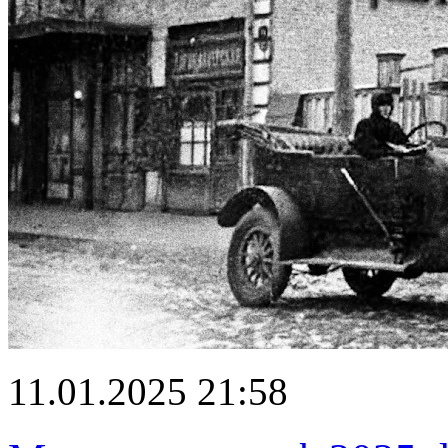
11.01.2025 21:58