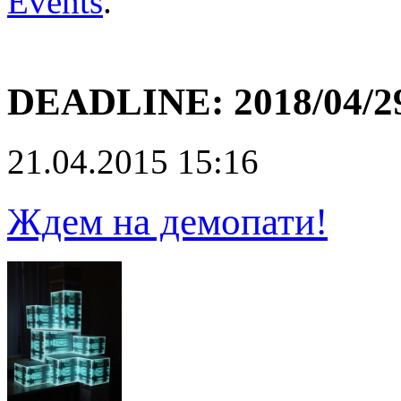
Events
.
DEADLINE:
2018/04/2
21.04.2015 15:16
Ждем на демопати!