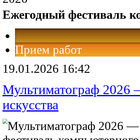
Ежегодный фестиваль к
Прием работ
19.01.2026 16:42
Мультиматограф 2026 
искусства