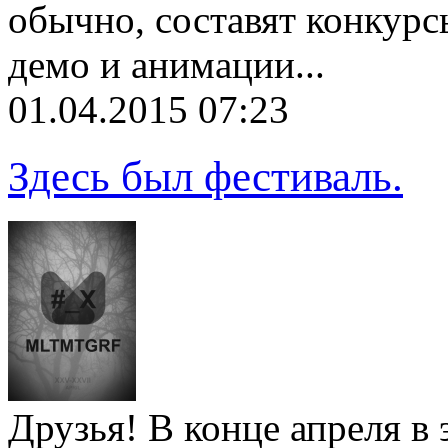
обычно, составят конкурс
демо и анимации...
01.04.2015 07:23
Здесь был фестиваль.
Друзья! В конце апреля в 