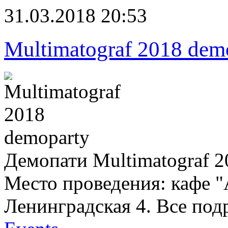
31.03.2018 20:53
Multimatograf 2018 dem
Демопати Multimatograf 
Место проведения: кафе "
Ленинградская 4. Все под