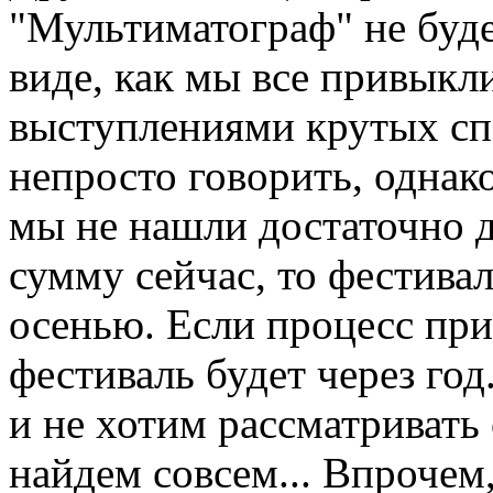
"Мультиматограф" не будет
виде, как мы все привыкли
выступлениями крутых спе
непросто говорить, однако
мы не нашли достаточно 
сумму сейчас, то фестивал
осенью. Если процесс прив
фестиваль будет через год
и не хотим рассматривать 
найдем совсем... Впрочем,