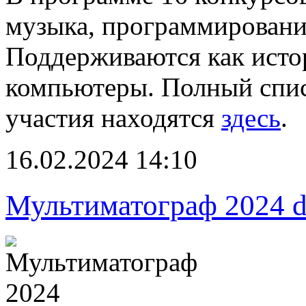
музыка, программировани
Поддерживаются как исто
компьютеры. Полный спис
участия находятся
здесь
.
16.02.2024 14:10
Мультиматограф 2024 d