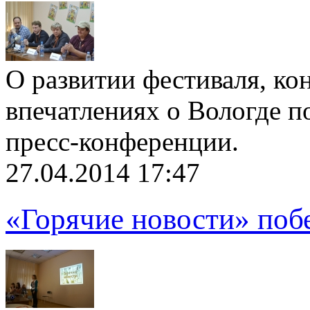
О развитии фестиваля, ко
впечатлениях о Вологде п
пресс-конференции.
27.04.2014 17:47
«Горячие новости» поб