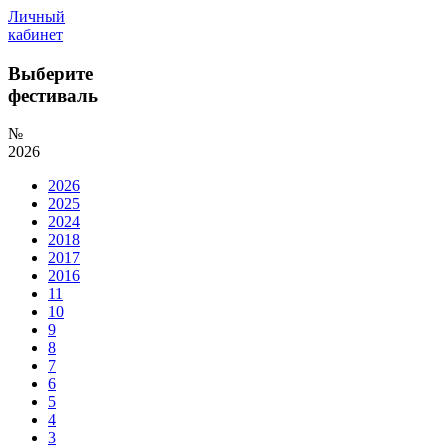
Личный
кабинет
Выберите
фестиваль
№
2026
2026
2025
2024
2018
2017
2016
11
10
9
8
7
6
5
4
3