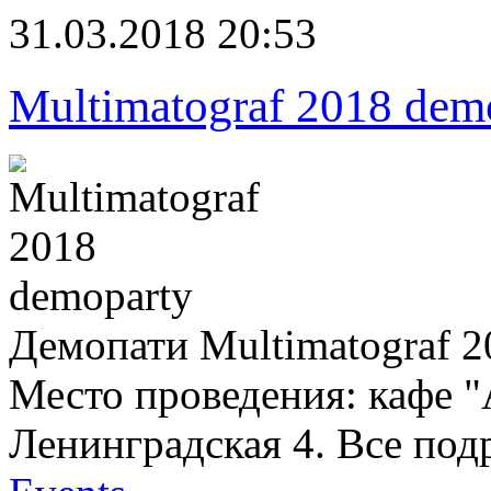
31.03.2018 20:53
Multimatograf 2018 dem
Демопати Multimatograf 
Место проведения: кафе "
Ленинградская 4. Все под