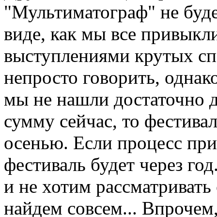
"Мультиматограф" не будет
виде, как мы все привыкли
выступлениями крутых спе
непросто говорить, однако
мы не нашли достаточно 
сумму сейчас, то фестивал
осенью. Если процесс прив
фестиваль будет через год
и не хотим рассматривать 
найдем совсем... Впрочем,