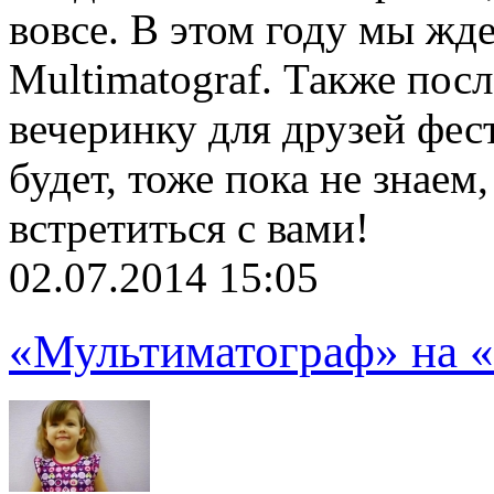
вовсе. В этом году мы жде
Multimatograf. Также пос
вечеринку для друзей фест
будет, тоже пока не знаем
встретиться с вами!
02.07.2014 15:05
«Мультиматограф» на «