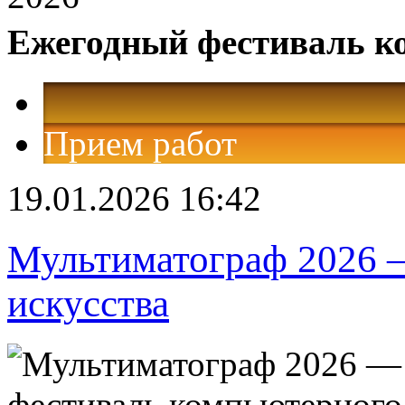
Ежегодный фестиваль к
Прием работ
19.01.2026 16:42
Мультиматограф 2026 
искусства