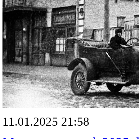
11.01.2025 21:58