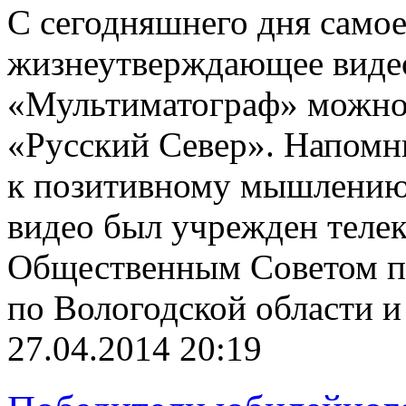
С сегодняшнего дня самое
жизнеутверждающее виде
«Мультиматограф» можно 
«Русский Север». Напомн
к позитивному мышлению 
видео был учрежден теле
Общественным Советом п
по Вологодской области и
27.04.2014 20:19