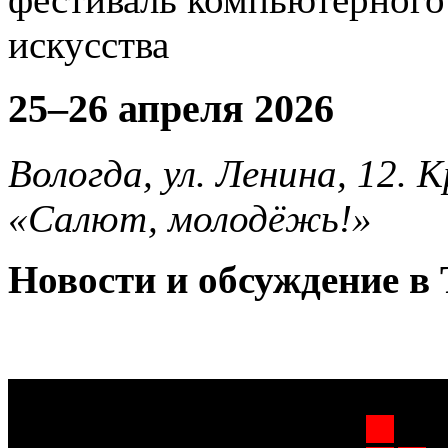
25–26 апреля 2026
Вологда, ул. Ленина, 12.
«Салют, молодёжь!»
Новости и обсуждение в 