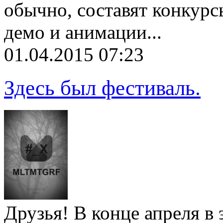
обычно, составят конкурс
демо и анимации...
01.04.2015 07:23
Здесь был фестиваль.
Друзья! В конце апреля в 