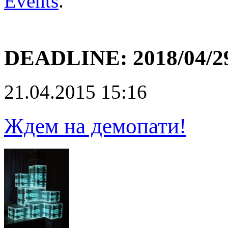
Events
.
DEADLINE:
2018/04/2
21.04.2015 15:16
Ждем на демопати!