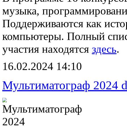
музыка, программировани
Поддерживаются как исто
компьютеры. Полный спис
участия находятся
здесь
.
16.02.2024 14:10
Мультиматограф 2024 d