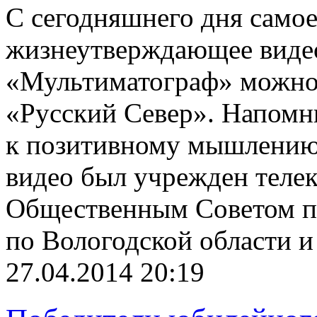
С сегодняшнего дня самое
жизнеутверждающее виде
«Мультиматограф» можно 
«Русский Север». Напомн
к позитивному мышлению 
видео был учрежден теле
Общественным Советом п
по Вологодской области и
27.04.2014 20:19