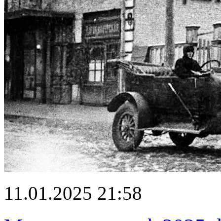
11.01.2025 21:58