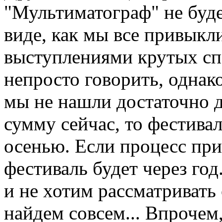
"Мультиматограф" не будет
виде, как мы все привыкли
выступлениями крутых спе
непросто говорить, однако
мы не нашли достаточно 
сумму сейчас, то фестивал
осенью. Если процесс прив
фестиваль будет через год
и не хотим рассматривать 
найдем совсем... Впрочем,