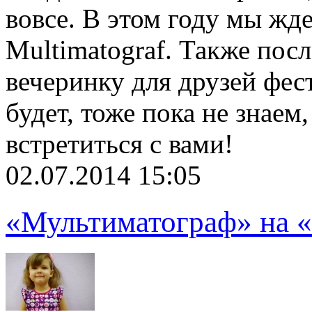
вовсе. В этом году мы жде
Multimatograf. Также пос
вечеринку для друзей фест
будет, тоже пока не знаем
встретиться с вами!
02.07.2014 15:05
«Мультиматограф» на «