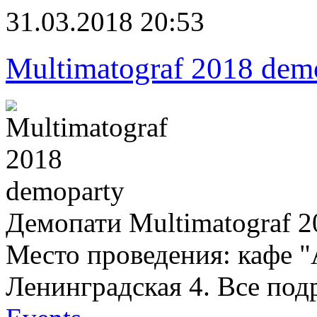
31.03.2018 20:53
Multimatograf 2018 dem
Демопати Multimatograf 
Место проведения: кафе "
Ленинградская 4. Все под