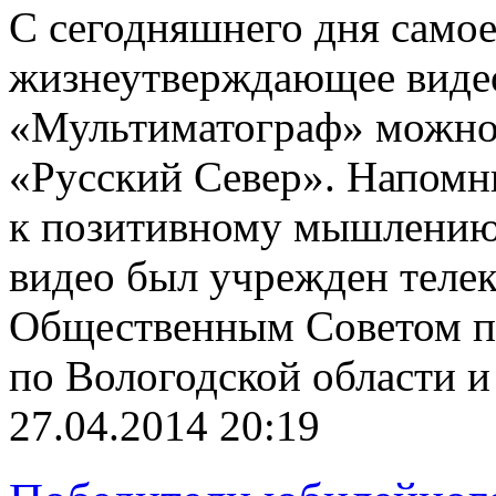
С сегодняшнего дня самое
жизнеутверждающее виде
«Мультиматограф» можно 
«Русский Север». Напомн
к позитивному мышлению 
видео был учрежден теле
Общественным Советом п
по Вологодской области и
27.04.2014 20:19