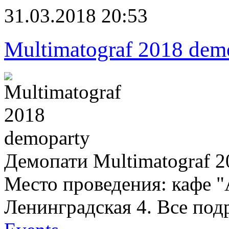
31.03.2018 20:53
Multimatograf 2018 dem
Демопати Multimatograf 
Место проведения: кафе "
Ленинградская 4. Все под