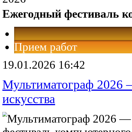
Ежегодный фестиваль к
Прием работ
19.01.2026 16:42
Мультиматограф 2026 
искусства