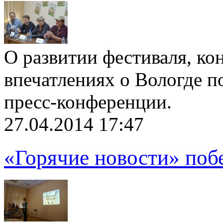
О развитии фестиваля, ко
впечатлениях о Вологде п
пресс-конференции.
27.04.2014 17:47
«Горячие новости» поб