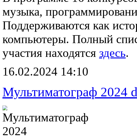
музыка, программировани
Поддерживаются как исто
компьютеры. Полный спис
участия находятся
здесь
.
16.02.2024 14:10
Мультиматограф 2024 d