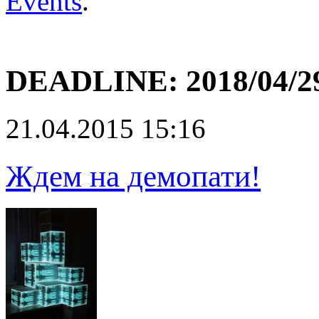
Events
.
DEADLINE:
2018/04/2
21.04.2015 15:16
Ждем на демопати!