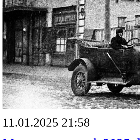
11.01.2025 21:58