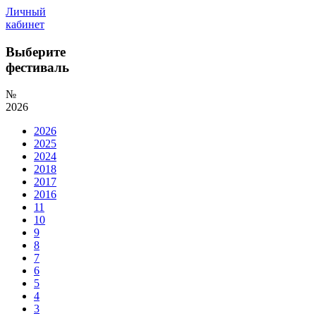
Личный
кабинет
Выберите
фестиваль
№
2026
2026
2025
2024
2018
2017
2016
11
10
9
8
7
6
5
4
3