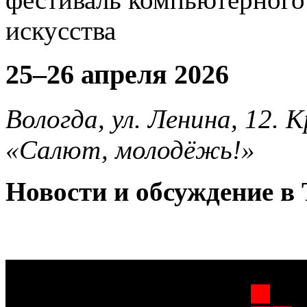
25–26 апреля 2026
Вологда, ул. Ленина, 12.
«Салют, молодёжь!»
Новости и обсуждение в 