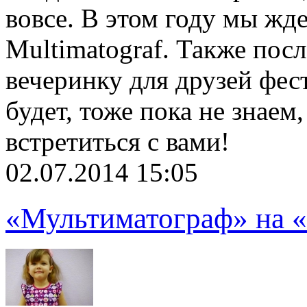
вовсе. В этом году мы жде
Multimatograf. Также пос
вечеринку для друзей фест
будет, тоже пока не знаем
встретиться с вами!
02.07.2014 15:05
«Мультиматограф» на «