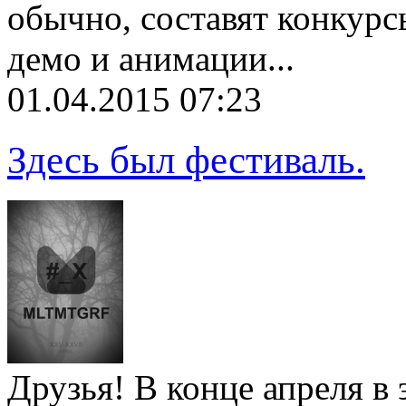
обычно, составят конкурс
демо и анимации...
01.04.2015 07:23
Здесь был фестиваль.
Друзья! В конце апреля в 