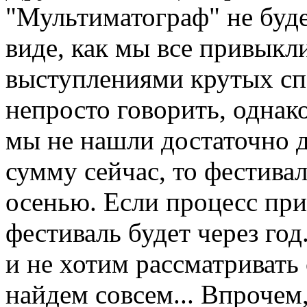
"Мультиматограф" не будет
виде, как мы все привыкли
выступлениями крутых спе
непросто говорить, однако
мы не нашли достаточно 
сумму сейчас, то фестивал
осенью. Если процесс прив
фестиваль будет через год
и не хотим рассматривать 
найдем совсем... Впрочем,