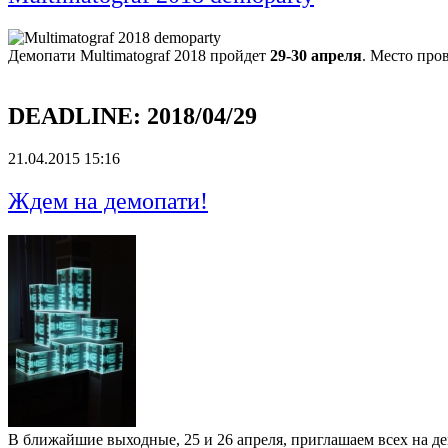
Демопати Multimatograf 2018 пройдет
29-30 апреля
. Место про
DEADLINE:
2018/04/29
21.04.2015 15:16
Ждем на демопати!
В ближайшие выходные, 25 и 26 апреля, приглашаем всех на д