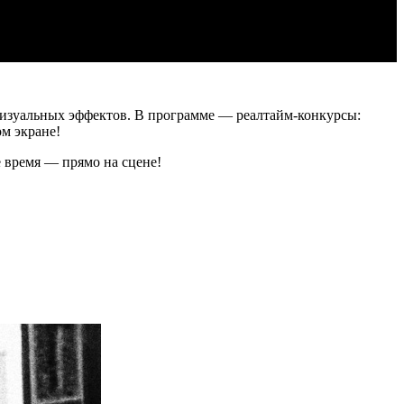
визуальных эффектов. В программе — реалтайм-конкурсы:
ом экране!
 время — прямо на сцене!