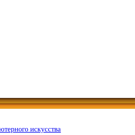
ютерного искусства