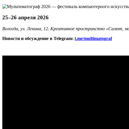
25–26 апреля 2026
Вологда, ул. Ленина, 12. Креативное пространство «Салют, м
Новости и обсуждение в Telegram:
t.me/multimatograf