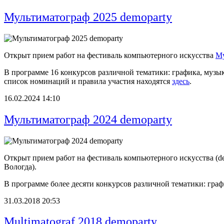
Мультиматограф 2025 demoparty
Открыт прием работ на фестиваль компьютерного искусства
Му
В программе 16 конкурсов различной тематики: графика, муз
список номинаций и правила участия находятся
здесь
.
16.02.2024 14:10
Мультиматограф 2024 demoparty
Открыт прием работ на фестиваль компьютерного искусства (d
Вологда).
В программе более десяти конкурсов различной тематики: гра
31.03.2018 20:53
Multimatograf 2018 demoparty