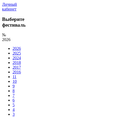
Личный
кабинет
Выберите
фестиваль
№
2026
2026
2025
2024
2018
2017
2016
11
10
9
8
7
6
5
4
3