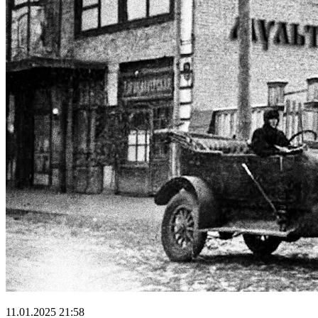
11.01.2025 21:58