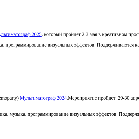
льтиматограф 2025
, который пройдет 2-3 мая в креативном прос
ыка, программирование визуальных эффектов. Поддерживаются к
emoparty)
Мультиматограф 2024
.Мероприятие пройдет 29-30 апр
фика, музыка, программирование визуальных эффектов. Поддерж