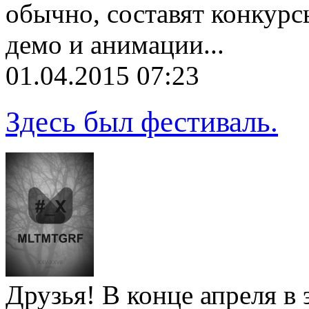
обычно, составят конкурс
демо и анимации...
01.04.2015 07:23
Здесь был фестиваль.
Друзья! В конце апреля в 