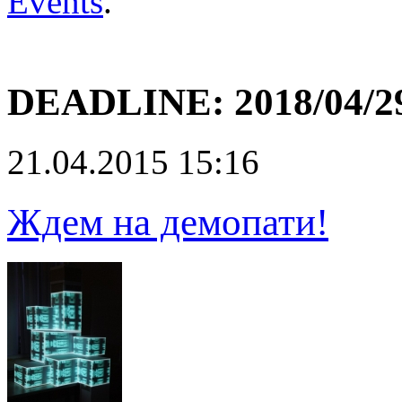
Events
.
DEADLINE:
2018/04/2
21.04.2015 15:16
Ждем на демопати!