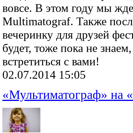
вовсе. В этом году мы жде
Multimatograf. Также пос
вечеринку для друзей фест
будет, тоже пока не знаем
встретиться с вами!
02.07.2014 15:05
«Мультиматограф» на «