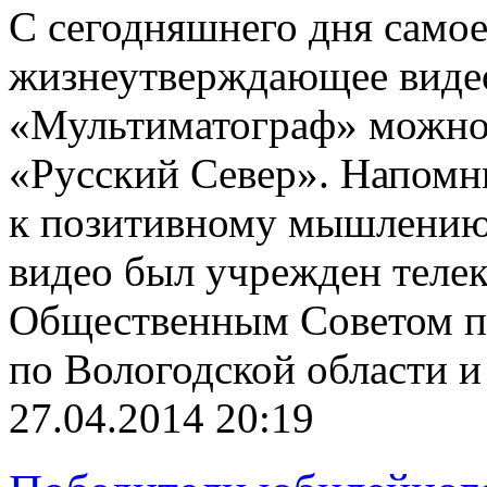
С сегодняшнего дня самое
жизнеутверждающее виде
«Мультиматограф» можно 
«Русский Север». Напомн
к позитивному мышлению 
видео был учрежден теле
Общественным Советом п
по Вологодской области и
27.04.2014 20:19