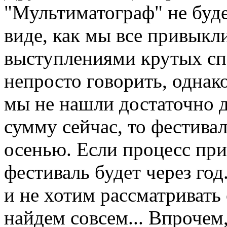
"Мультиматограф" не будет
виде, как мы все привыкли
выступлениями крутых спе
непросто говорить, однако
мы не нашли достаточно 
сумму сейчас, то фестивал
осенью. Если процесс прив
фестиваль будет через год
и не хотим рассматривать 
найдем совсем... Впрочем,