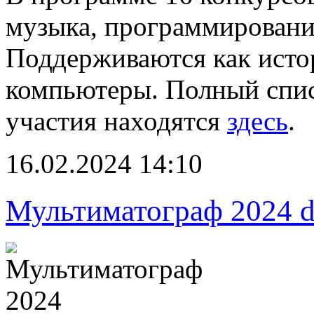
музыка, программировани
Поддерживаются как исто
компьютеры. Полный спис
участия находятся
здесь
.
16.02.2024 14:10
Мультиматограф 2024 d