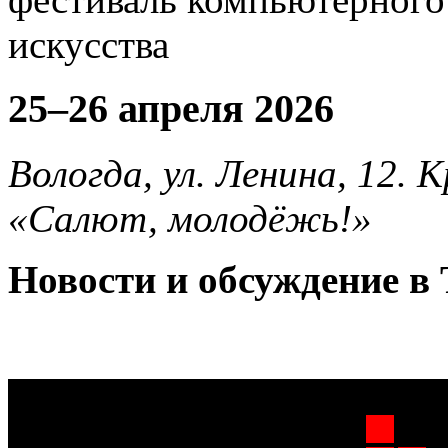
25–26 апреля 2026
Вологда, ул. Ленина, 12.
«Салют, молодёжь!»
Новости и обсуждение в 