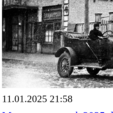
11.01.2025 21:58