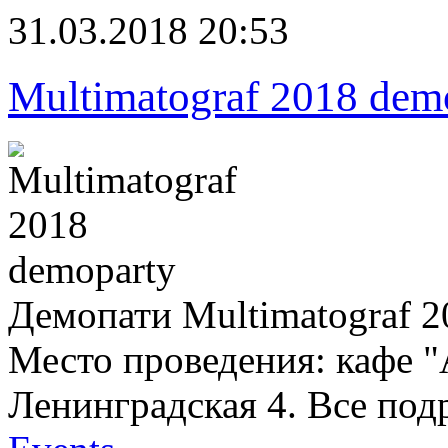
31.03.2018 20:53
Multimatograf 2018 dem
Демопати Multimatograf 
Место проведения: кафе "
Ленинградская 4. Все под