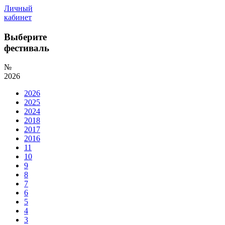
Личный
кабинет
Выберите
фестиваль
№
2026
2026
2025
2024
2018
2017
2016
11
10
9
8
7
6
5
4
3