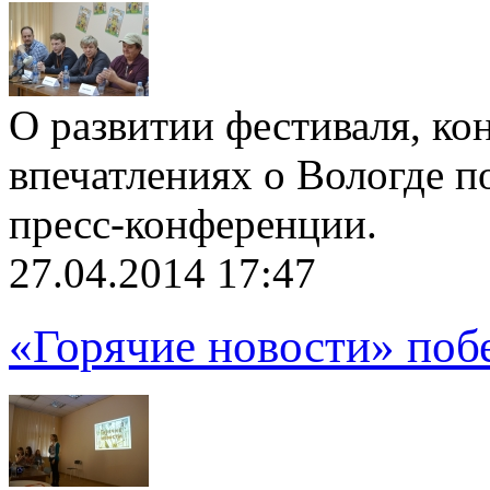
О развитии фестиваля, ко
впечатлениях о Вологде п
пресс-конференции.
27.04.2014 17:47
«Горячие новости» поб