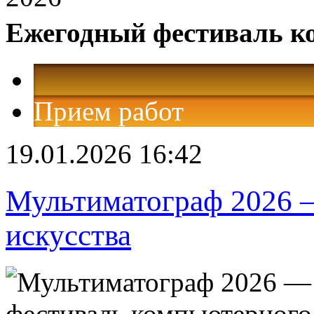
Ежегодный фестиваль к
Прием работ
19.01.2026 16:42
Мультиматограф 2026 
искусства