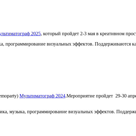
льтиматограф 2025
, который пройдет 2-3 мая в креативном прос
ыка, программирование визуальных эффектов. Поддерживаются к
emoparty)
Мультиматограф 2024
.Мероприятие пройдет 29-30 апр
фика, музыка, программирование визуальных эффектов. Поддерж