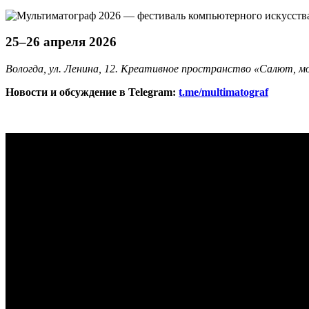
25–26 апреля 2026
Вологда, ул. Ленина, 12. Креативное пространство «Салют, м
Новости и обсуждение в Telegram:
t.me/multimatograf