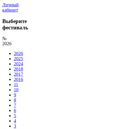
Личный
кабинет
Выберите
фестиваль
№
2026
2026
2025
2024
2018
2017
2016
11
10
9
8
7
6
5
4
3