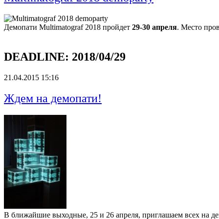
Демопати Multimatograf 2018 пройдет
29-30 апреля
. Место про
DEADLINE:
2018/04/29
21.04.2015 15:16
Ждем на демопати!
В ближайшие выходные, 25 и 26 апреля, приглашаем всех на д