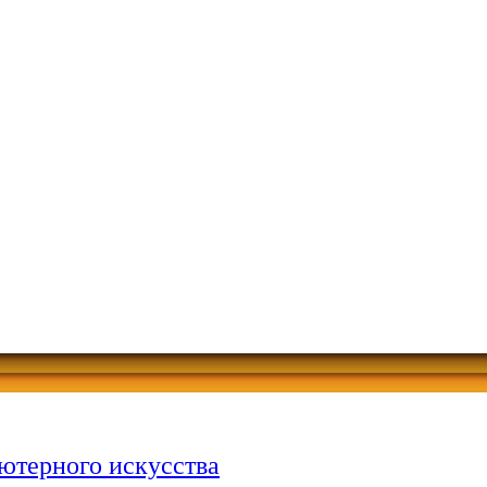
ютерного искусства