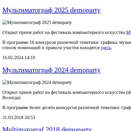
Мультиматограф 2025 demoparty
Открыт прием работ на фестиваль компьютерного искусства
Му
В программе 16 конкурсов различной тематики: графика, муз
список номинаций и правила участия находятся
здесь
.
16.02.2024 14:10
Мультиматограф 2024 demoparty
Открыт прием работ на фестиваль компьютерного искусства (d
Вологда).
В программе более десяти конкурсов различной тематики: гра
31.03.2018 20:53
Multimatograf 2018 demoparty