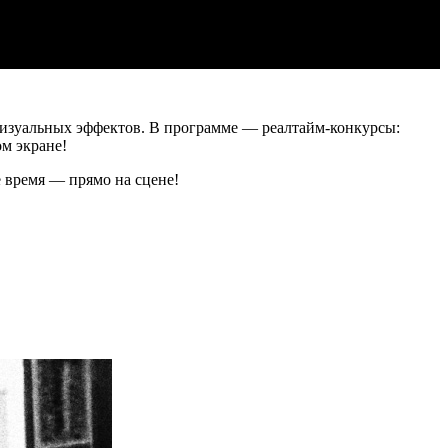
визуальных эффектов. В программе — реалтайм-конкурсы:
ом экране!
 время — прямо на сцене!