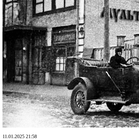
11.01.2025 21:58