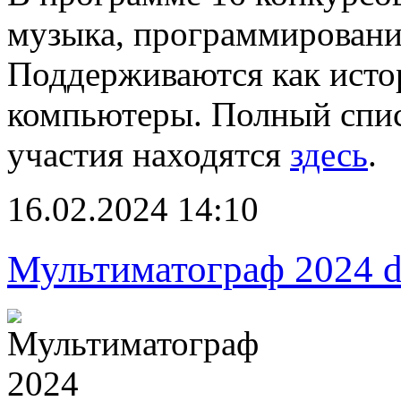
музыка, программировани
Поддерживаются как исто
компьютеры. Полный спис
участия находятся
здесь
.
16.02.2024 14:10
Мультиматограф 2024 d