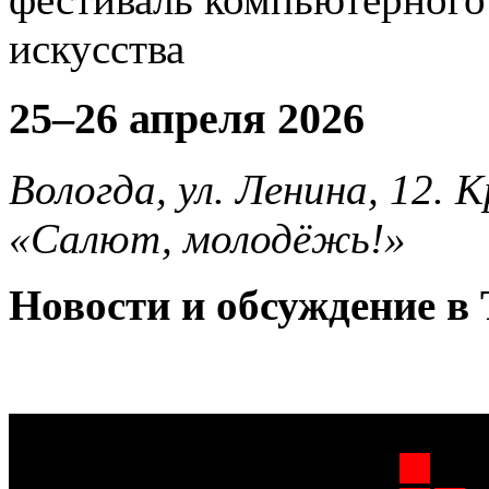
25–26 апреля 2026
Вологда, ул. Ленина, 12.
«Салют, молодёжь!»
Новости и обсуждение в 