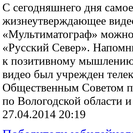
С сегодняшнего дня самое
жизнеутверждающее виде
«Мультиматограф» можно 
«Русский Север». Напомн
к позитивному мышлению 
видео был учрежден теле
Общественным Советом п
по Вологодской области и
27.04.2014 20:19