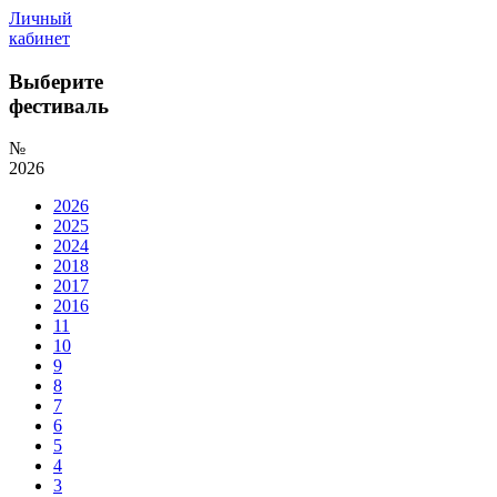
Личный
кабинет
Выберите
фестиваль
№
2026
2026
2025
2024
2018
2017
2016
11
10
9
8
7
6
5
4
3