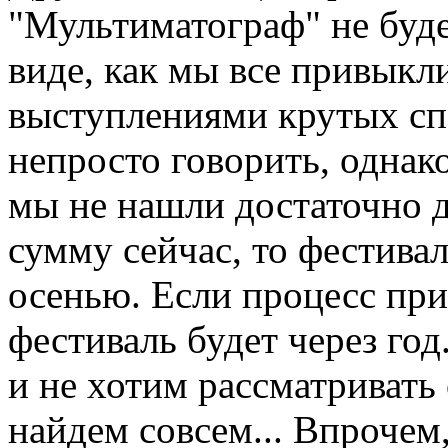
"Мультиматограф" не будет
виде, как мы все привыкли
выступлениями крутых спе
непросто говорить, однако
мы не нашли достаточно 
сумму сейчас, то фестивал
осенью. Если процесс прив
фестиваль будет через год
и не хотим рассматривать 
найдем совсем... Впрочем,