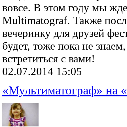
вовсе. В этом году мы жде
Multimatograf. Также пос
вечеринку для друзей фест
будет, тоже пока не знаем
встретиться с вами!
02.07.2014 15:05
«Мультиматограф» на «