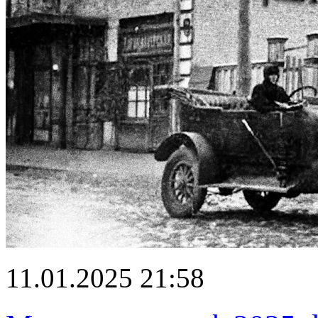
11.01.2025 21:58