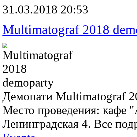
31.03.2018 20:53
Multimatograf 2018 dem
Демопати Multimatograf 
Место проведения: кафе "
Ленинградская 4. Все под