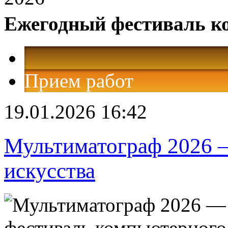
Ежегодный фестиваль к
Прием работ
19.01.2026 16:42
Мультиматограф 2026 
искусства