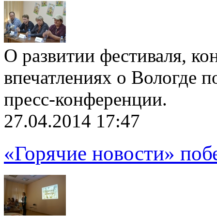
О развитии фестиваля, ко
впечатлениях о Вологде п
пресс-конференции.
27.04.2014 17:47
«Горячие новости» поб