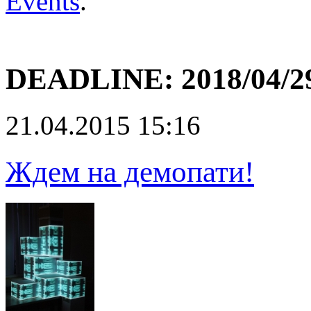
Events
.
DEADLINE:
2018/04/2
21.04.2015 15:16
Ждем на демопати!