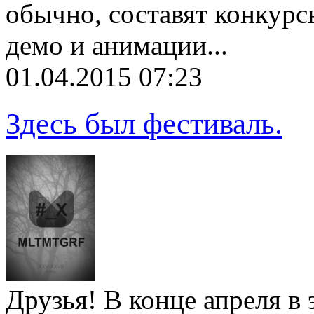
обычно, составят конкурс
демо и анимации...
01.04.2015 07:23
Здесь был фестиваль.
Друзья! В конце апреля в 