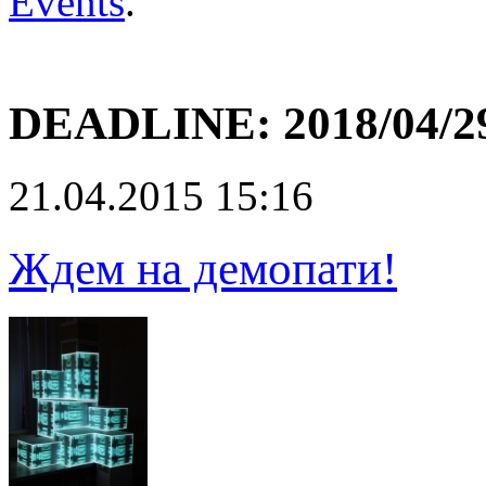
Events
.
DEADLINE:
2018/04/2
21.04.2015 15:16
Ждем на демопати!