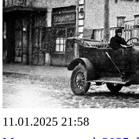
11.01.2025 21:58