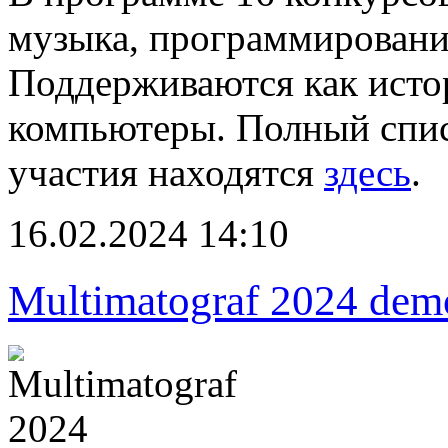
музыка, программировани
Поддерживаются как исто
компьютеры. Полный спис
участия находятся
здесь
.
16.02.2024 14:10
Multimatograf 2024 dem