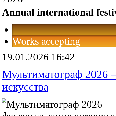
Annual international festi
Works accepting
19.01.2026 16:42
Мультиматограф 2026 
искусства