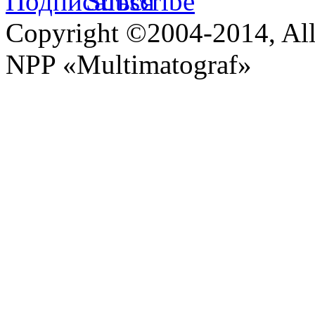
Copyright ©2004-2014, All 
NPP «Multimatograf»