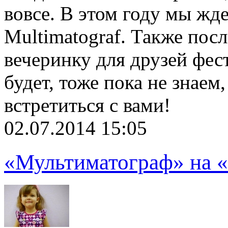
вовсе. В этом году мы жде
Multimatograf. Также пос
вечеринку для друзей фест
будет, тоже пока не знаем
встретиться с вами!
02.07.2014 15:05
«Мультиматограф» на «