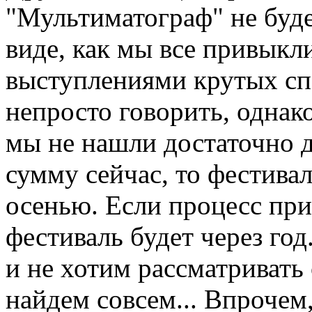
"Мультиматограф" не будет
виде, как мы все привыкли
выступлениями крутых спе
непросто говорить, однако
мы не нашли достаточно 
сумму сейчас, то фестивал
осенью. Если процесс прив
фестиваль будет через год
и не хотим рассматривать 
найдем совсем... Впрочем,