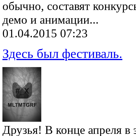
обычно, составят конкурс
демо и анимации...
01.04.2015 07:23
Здесь был фестиваль.
Друзья! В конце апреля в 