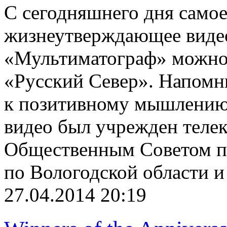
С сегодняшнего дня самое
жизнеутверждающее виде
«Мультиматограф» можно 
«Русский Север». Напомн
к позитивному мышлению 
видео был учрежден теле
Общественным Советом п
по Вологодской области и
27.04.2014 20:19