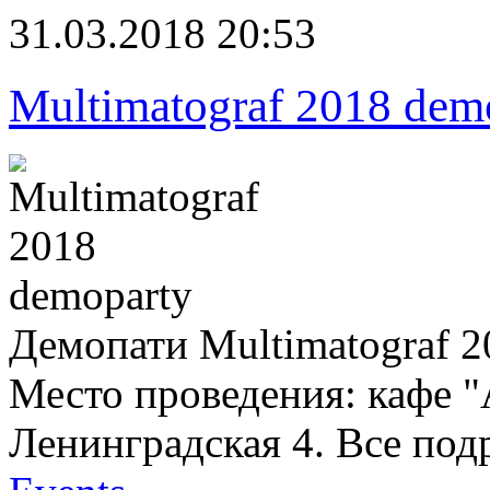
31.03.2018 20:53
Multimatograf 2018 dem
Демопати Multimatograf 
Место проведения: кафе "
Ленинградская 4. Все под