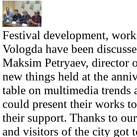
Festival development, works
Vologda have been discussed
Maksim Petryaev, director o
new things held at the anniv
table on multimedia trends 
could present their works to
their support. Thanks to ou
and visitors of the city got 