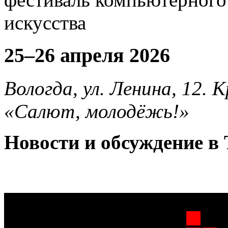
25–26 апреля 2026
Вологда, ул. Ленина, 12.
«Салют, молодёжь!»
Новости и обсуждение в 